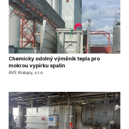
Chemicky odolný výměník tepla pro
mokrou vypírku spalin
AVE Kralupy, s.r.o