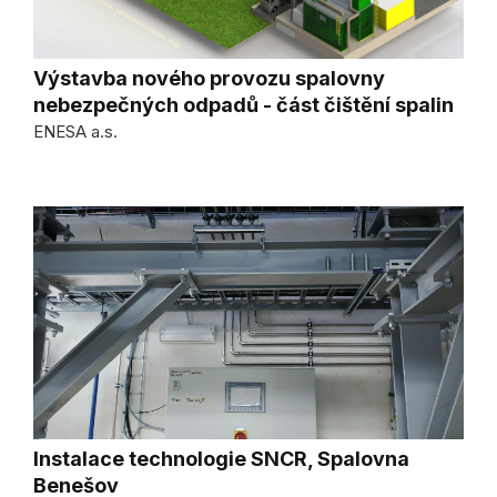
Výstavba nového provozu spalovny
nebezpečných odpadů - část čištění spalin
ENESA a.s.
Instalace technologie SNCR, Spalovna
Benešov