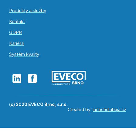
Produkty a služby
Kontakt
GDPR
Kariéra
Systém kvality
(c) 2020 EVECO Brno, s.r.o.
Created by
jindrichdlabaja.cz