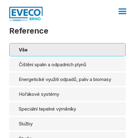
Reference
Vše
Čištění spalin a odpadních plynů
Energetické využití odpadů, paliv a biomasy
Hořákové systémy
Speciální tepelné výměníky
Služby