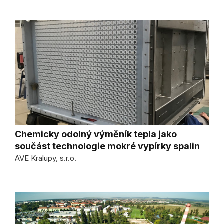
Chemicky odolný výměník tepla jako
součást technologie mokré vypírky spalin
AVE Kralupy, s.r.o.