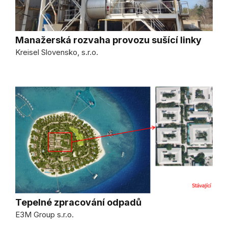
Manažerská rozvaha provozu sušící linky
Kreisel Slovensko, s.r.o.
Tepelné zpracování odpadů
E3M Group s.r.o.