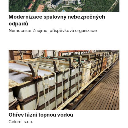
Modernizace spalovny nebezpečných
odpadů
Nemocnice Znojmo, příspěvková organizace
Ohřev lázní topnou vodou
Gelom, s.r.o.