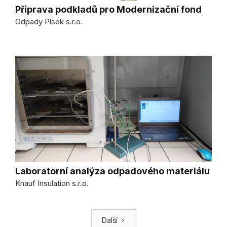
Příprava podkladů pro Modernizační fond
Odpady Písek s.r.o.
Laboratorní analýza odpadového materiálu
Knauf Insulation s.r.o.
Další