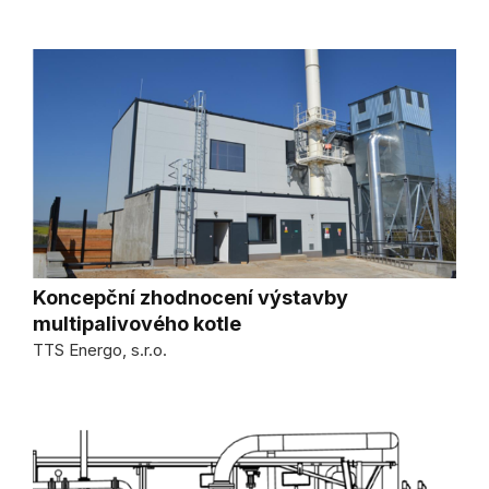
Koncepční zhodnocení výstavby
multipalivového kotle
TTS Energo, s.r.o.