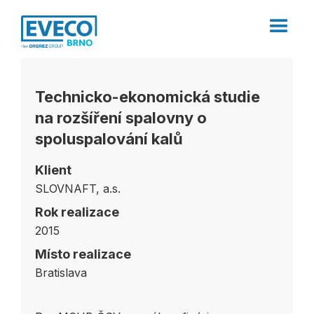
Technicko-ekonomická studie
na rozšíření spalovny o
spoluspalování kalů
Klient
SLOVNAFT, a.s.
Rok realizace
2015
Místo realizace
Bratislava