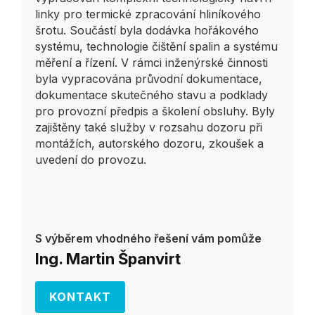
linky pro termické zpracování hliníkového
šrotu. Součástí byla dodávka hořákového
systému, technologie čištění spalin a systému
měření a řízení. V rámci inženýrské činnosti
byla vypracována průvodní dokumentace,
dokumentace skutečného stavu a podklady
pro provozní předpis a školení obsluhy. Byly
zajištěny také služby v rozsahu dozoru při
montážích, autorského dozoru, zkoušek a
uvedení do provozu.
S výběrem vhodného řešení vám pomůže
Ing. Martin Španvirt
KONTAKT