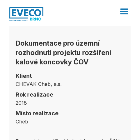
Dokumentace pro územní
rozhodnutí projektu rozšíření
kalové koncovky ČOV
Klient
CHEVAK Cheb, a.s.
Rok realizace
2018
Místo realizace
Cheb