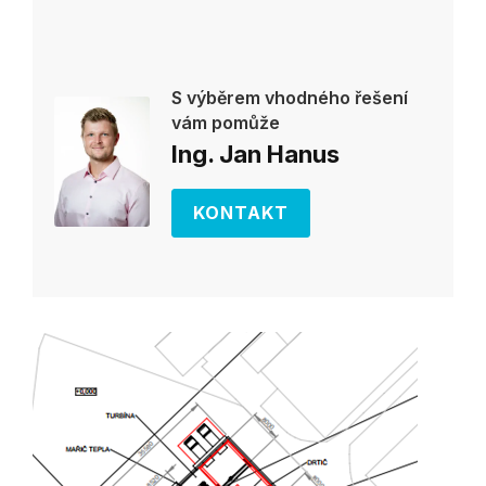
S výběrem vhodného řešení
vám pomůže
Ing. Jan Hanus
KONTAKT