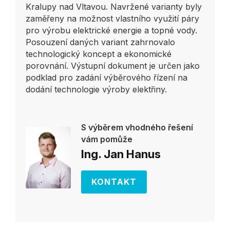
Kralupy nad Vltavou. Navržené varianty byly
zaměřeny na možnost vlastního využití páry
pro výrobu elektrické energie a topné vody.
Posouzení daných variant zahrnovalo
technologický koncept a ekonomické
porovnání. Výstupní dokument je určen jako
podklad pro zadání výběrového řízení na
dodání technologie výroby elektřiny.
S výběrem vhodného řešení
vám pomůže
Ing. Jan Hanus
KONTAKT