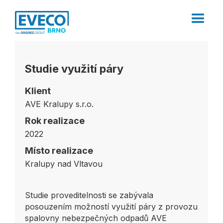
Studie využití páry
Klient
AVE Kralupy s.r.o.
Rok realizace
2022
Místo realizace
Kralupy nad Vltavou
Studie proveditelnosti se zabývala
posouzením možností využití páry z provozu
spalovny nebezpečných odpadů AVE