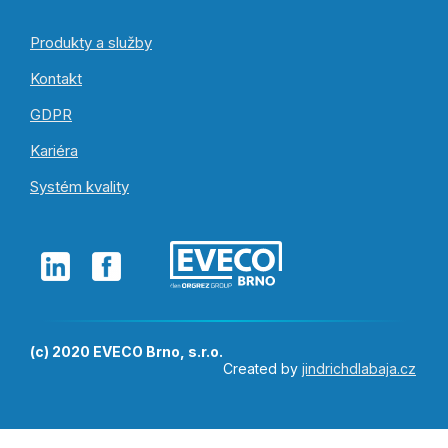
Produkty a služby
Kontakt
GDPR
Kariéra
Systém kvality
(c) 2020 EVECO Brno, s.r.o.
Created by
jindrichdlabaja.cz