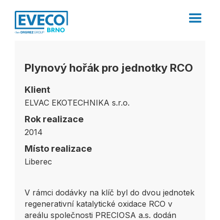
Plynový hořák pro jednotky RCO
Klient
ELVAC EKOTECHNIKA s.r.o.
Rok realizace
2014
Místo realizace
Liberec
V rámci dodávky na klíč byl do dvou jednotek
regenerativní katalytické oxidace RCO v
areálu společnosti PRECIOSA a.s. dodán