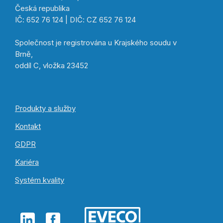
Česká republika
IČ: 652 76 124 | DIČ: CZ 652 76 124
Společnost je registrována u Krajského soudu v
Brně,
oddíl C, vložka 23452
Produkty a služby
Kontakt
GDPR
Kariéra
Systém kvality