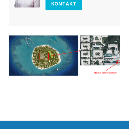
KONTAKT