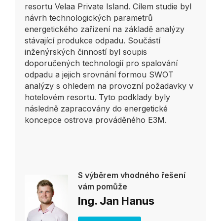
resortu Velaa Private Island. Cílem studie byl
návrh technologických parametrů
energetického zařízení na základě analýzy
stávající produkce odpadu. Součástí
inženýrských činností byl soupis
doporučených technologií pro spalování
odpadu a jejich srovnání formou SWOT
analýzy s ohledem na provozní požadavky v
hotelovém resortu. Tyto podklady byly
následně zapracovány do energetické
koncepce ostrova prováděného E3M.
S výběrem vhodného řešení
vám pomůže
Ing. Jan Hanus