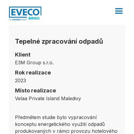
Tepelné zpracování odpadů
Klient
E3M Group s.r.o.
Rok realizace
2023
Místo realizace
Velaa Private Island Maledivy
Předmětem studie bylo vypracování
konceptu energetického využití odpadů
produkovaných v rámci provozu hotelového