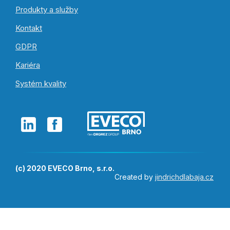
Produkty a služby
Kontakt
GDPR
Kariéra
Systém kvality
(c) 2020 EVECO Brno, s.r.o.
Created by
jindrichdlabaja.cz