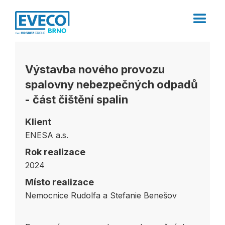
Výstavba nového provozu
spalovny nebezpečných odpadů
- část čištění spalin
Klient
ENESA a.s.
Rok realizace
2024
Místo realizace
Nemocnice Rudolfa a Stefanie Benešov