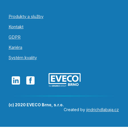
Produkty a služby
Kontakt
GDPR
Kariéra
Systém kvality
(c) 2020 EVECO Brno, s.r.o.
Created by
jindrichdlabaja.cz