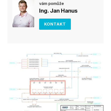
vám pomůže
Ing. Jan Hanus
KONTAKT