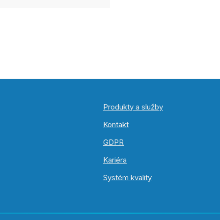
Produkty a služby
Kontakt
GDPR
Kariéra
Systém kvality