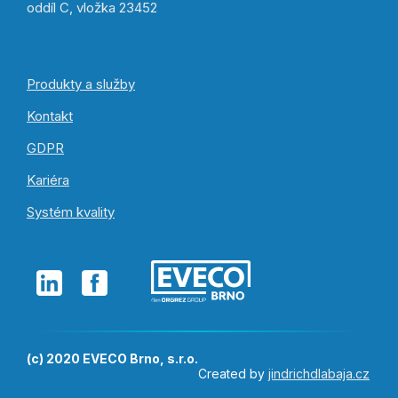
oddíl C, vložka 23452
Produkty a služby
Kontakt
GDPR
Kariéra
Systém kvality
(c) 2020 EVECO Brno, s.r.o.
Created by
jindrichdlabaja.cz