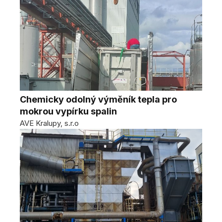
Chemicky odolný výměník tepla pro
mokrou vypírku spalin
AVE Kralupy, s.r.o