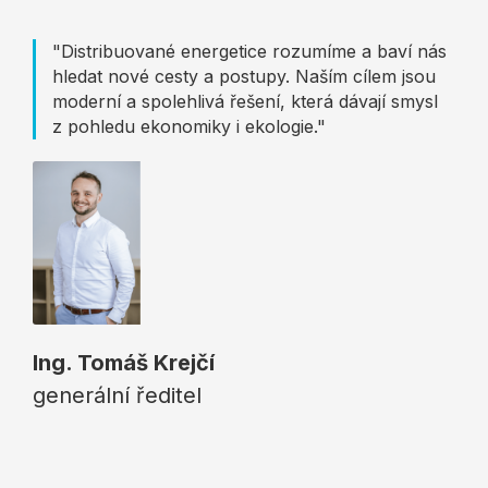
"Distribuované energetice rozumíme a baví nás
hledat nové cesty a postupy. Naším cílem jsou
moderní a spolehlivá řešení, která dávají smysl
z pohledu ekonomiky i ekologie."
Ing. Tomáš Krejčí
generální ředitel