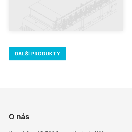
DALŠÍ PRODUKTY
O nás