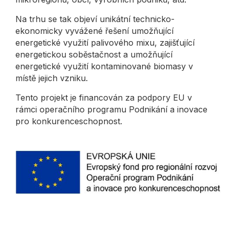
Na trhu se tak objeví unikátní technicko-
ekonomicky vyvážené řešení umožňující
energetické využití palivového mixu, zajišťující
energetickou soběstačnost a umožňující
energetické využití kontaminované biomasy v
místě jejich vzniku.
Tento projekt je financován za podpory EU v
rámci operačního programu Podnikání a inovace
pro konkurenceschopnost.