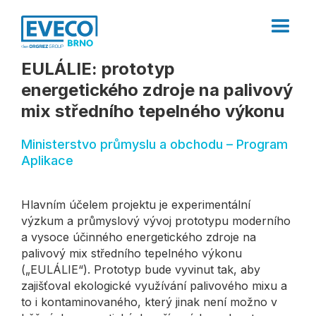
EULÁLIE: prototyp
energetického zdroje na palivový
mix středního tepelného výkonu
Ministerstvo průmyslu a obchodu – Program
Aplikace
Hlavním účelem projektu je experimentální
výzkum a průmyslový vývoj prototypu moderního
a vysoce účinného energetického zdroje na
palivový mix středního tepelného výkonu
(„EULÁLIE“). Prototyp bude vyvinut tak, aby
zajišťoval ekologické využívání palivového mixu a
to i kontaminovaného, který jinak není možno v