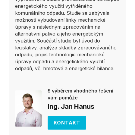
energetického využití vytříděného
komunálního odpadu. Studie se zabývala
možností vybudování linky mechanické
úpravy s následným zpracováním na
alternativní palivo a jeho energetickým
využitím. Součástí studie byl úvod do
legislativy, analýza skladby zpracovávaného
odpadu, popis technologie mechanické
úpravy odpadu a energetického využití
odpadů, vč. hmotové a energetické bilance.
S výběrem vhodného řešení
vám pomůže
Ing. Jan Hanus
KONTAKT