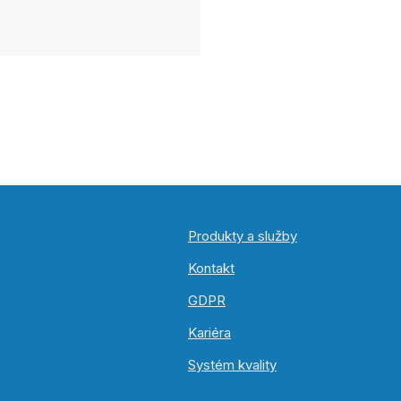
Produkty a služby
Kontakt
GDPR
Kariéra
Systém kvality