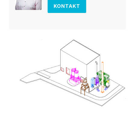
KONTAKT