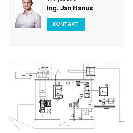
Ing. Jan Hanus
KONTAKT