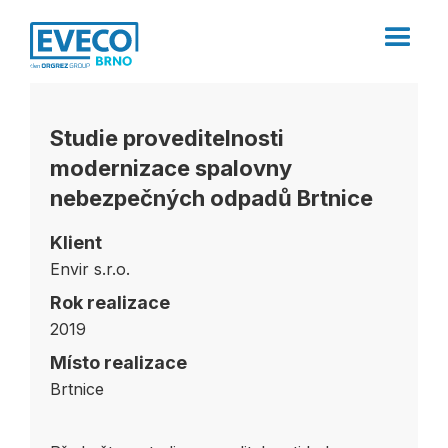
Studie proveditelnosti
modernizace spalovny
nebezpečných odpadů Brtnice
Klient
Envir s.r.o.
Rok realizace
2019
Místo realizace
Brtnice