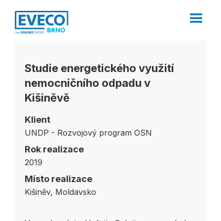
Studie energetického využití
nemocničního odpadu v
Kišiněvě
Klient
UNDP - Rozvojový program OSN
Rok realizace
2019
Místo realizace
Kišiněv, Moldavsko