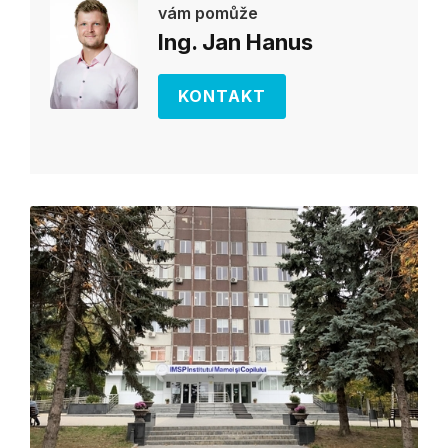
vám pomůže
Ing. Jan Hanus
KONTAKT