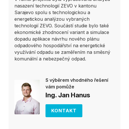
nasazení technologií ZEVO v kantonu
Sarajevo spolu s technologickou a
energetickou analýzou vybraných
technologií ZEVO. Součástí studie bylo také
ekonomické zhodnocení variant a simulace
dopadu aplikace návrhu nového plánu
odpadového hospodářství na energetické
využívání odpadu se zaměřením na směsný
komunální a nebezpečný odpad.
S výběrem vhodného řešení
vám pomůže
Ing. Jan Hanus
KONTAKT