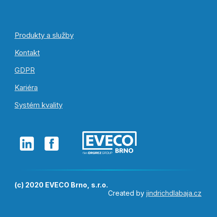
Produkty a služby
Kontakt
GDPR
Kariéra
Systém kvality
(c) 2020 EVECO Brno, s.r.o.
Created by
jindrichdlabaja.cz