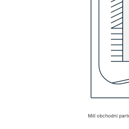
Milí obchodní partn