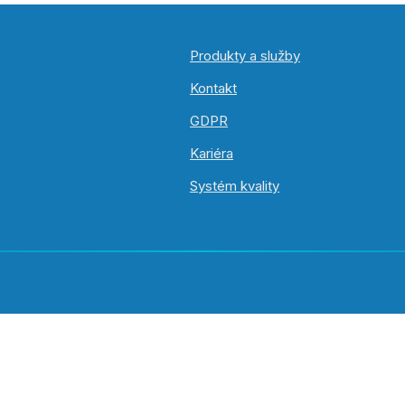
Produkty a služby
Kontakt
GDPR
Kariéra
Systém kvality