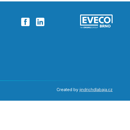
Created by
jindrichdlabaja.cz